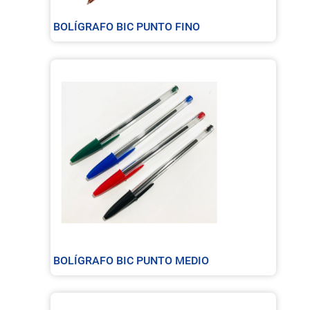
BOLÍGRAFO BIC PUNTO FINO
BOLÍGRAFO BIC PUNTO MEDIO