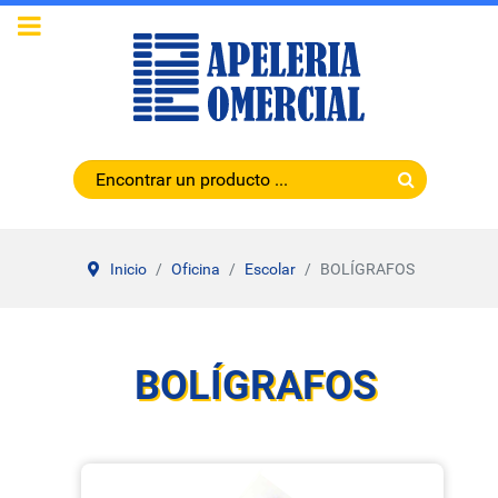
Inicio
Oficina
Escolar
BOLÍGRAFOS
BOLÍGRAFOS