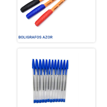
BOLIGRAFOS AZOR