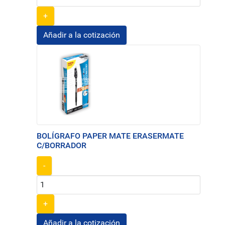
+
BOLÍGRAFO PAPER MATE ERASERMATE
C/BORRADOR
-
+