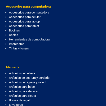
Accesorios para computadora
Accesorios para computadora
Accesorios para celular
Accesorios para laptop
Accesorios para tablet
Bocinas
Cables
Herramientas de computadora
Impresoras
Tintas y toners
Mercería
Artículos de belleza
Artículos de costura y bordado
Artículos de higiene y salud
Artículos para bebe
Artículos para decorar
Artículos para fiesta
Bolsas de regalo
Envolturas