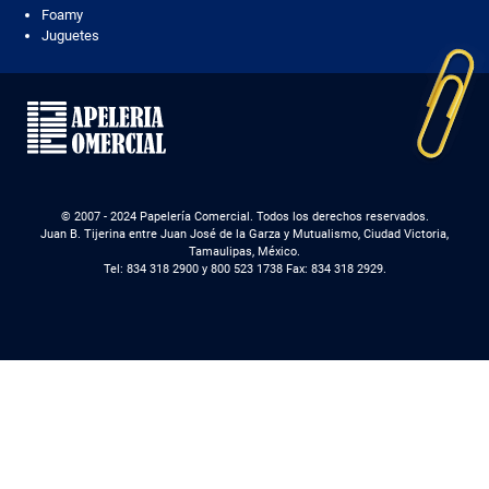
Foamy
Juguetes
© 2007 - 2024 Papelería Comercial. Todos los derechos reservados.
Juan B. Tijerina entre Juan José de la Garza y Mutualismo, Ciudad Victoria,
Tamaulipas, México.
Tel: 834 318 2900 y 800 523 1738 Fax: 834 318 2929.