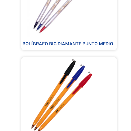
BOLÍGRAFO BIC DIAMANTE PUNTO MEDIO