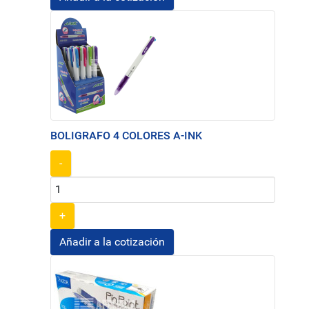
BOLIGRAFO 4 COLORES A-INK
-
+