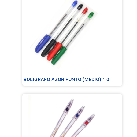
BOLÍGRAFO AZOR PUNTO (MEDIO) 1.0