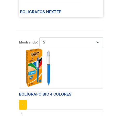
BOLIGRAFOS NEXTEP
Mostrando:
BOLÍGRAFO BIC 4 COLORES
-