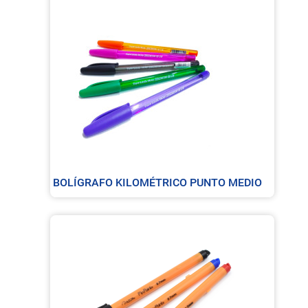
BOLÍGRAFO KILOMÉTRICO PUNTO MEDIO