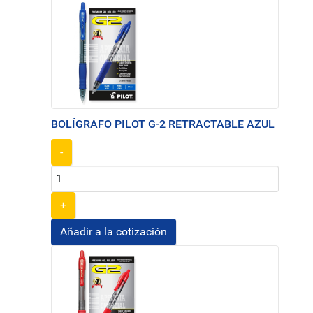
BOLÍGRAFO PILOT G-2 RETRACTABLE AZUL
-
+