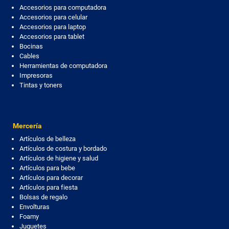
Accesorios para computadora
Accesorios para celular
Accesorios para laptop
Accesorios para tablet
Bocinas
Cables
Herramientas de computadora
Impresoras
Tintas y toners
Mercería
Artículos de belleza
Artículos de costura y bordado
Artículos de higiene y salud
Artículos para bebe
Artículos para decorar
Artículos para fiesta
Bolsas de regalo
Envolturas
Foamy
Juguetes