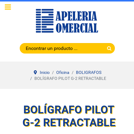
Inicio
Oficina
BOLIGRAFOS
BOLÍGRAFO PILOT G-2 RETRACTABLE
BOLÍGRAFO PILOT
G-2 RETRACTABLE