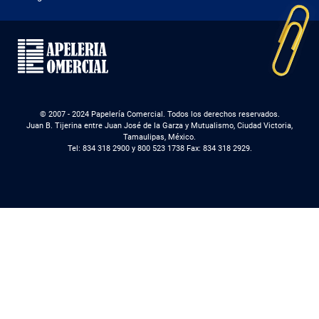
© 2007 - 2024 Papelería Comercial. Todos los derechos reservados.
Juan B. Tijerina entre Juan José de la Garza y Mutualismo, Ciudad Victoria,
Tamaulipas, México.
Tel: 834 318 2900 y 800 523 1738 Fax: 834 318 2929.