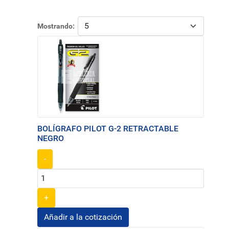
Mostrando:
BOLÍGRAFO PILOT G-2 RETRACTABLE
NEGRO
-
+