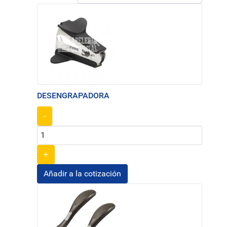
DESENGRAPADORA
-
+