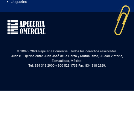
Juguetes
© 2007 - 2024 Papelería Comercial. Todos los derechos reservados.
Juan B. Tijerina entre Juan José de la Garza y Mutualismo, Ciudad Victoria,
Tamaulipas, México.
Tel: 834 318 2900 y 800 523 1738 Fax: 834 318 2929.