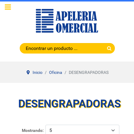
Inicio
Oficina
DESENGRAPADORAS
DESENGRAPADORAS
Mostrando: