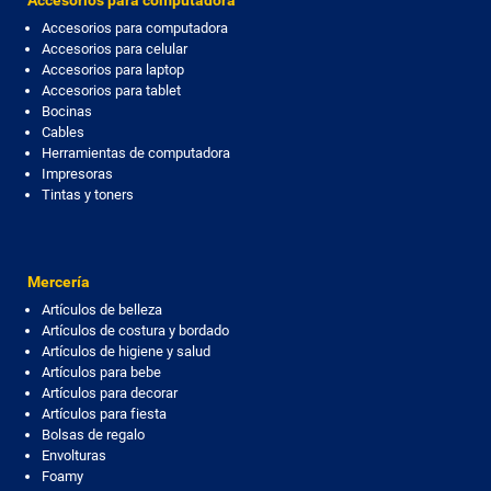
Accesorios para computadora
Accesorios para computadora
Accesorios para celular
Accesorios para laptop
Accesorios para tablet
Bocinas
Cables
Herramientas de computadora
Impresoras
Tintas y toners
Mercería
Artículos de belleza
Artículos de costura y bordado
Artículos de higiene y salud
Artículos para bebe
Artículos para decorar
Artículos para fiesta
Bolsas de regalo
Envolturas
Foamy