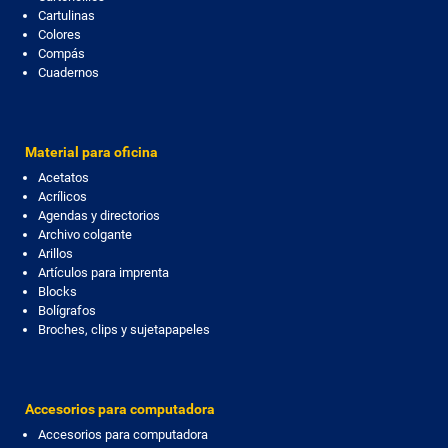
Cartulinas
Colores
Compás
Cuadernos
Material para oficina
Acetatos
Acrílicos
Agendas y directorios
Archivo colgante
Arillos
Artículos para imprenta
Blocks
Bolígrafos
Broches, clips y sujetapapeles
Accesorios para computadora
Accesorios para computadora