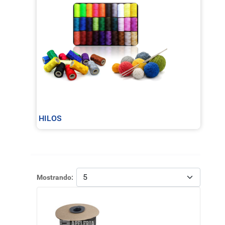
HILOS
Mostrando: