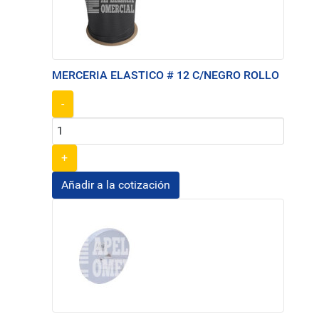
MERCERIA ELASTICO # 12 C/NEGRO ROLLO
-
+