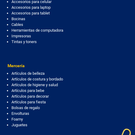
Accesorios para celular
Accesorios para laptop
Accesorios para tablet
Bocinas
Cables
Herramientas de computadora
Impresoras
Tintas y toners
Mercería
Artículos de belleza
Artículos de costura y bordado
Artículos de higiene y salud
Artículos para bebe
Artículos para decorar
Artículos para fiesta
Bolsas de regalo
Envolturas
Foamy
Juguetes