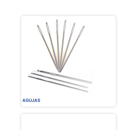
AGUJAS