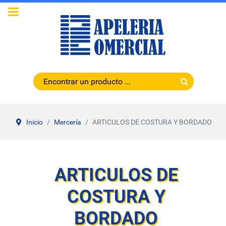
Inicio
Mercería
ARTICULOS DE COSTURA Y BORDADO
ARTICULOS DE
COSTURA Y
BORDADO