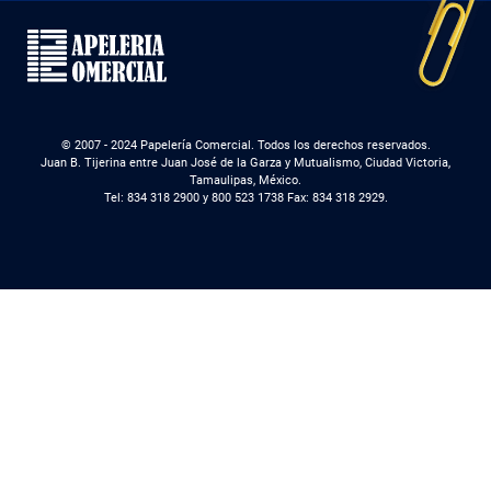
© 2007 - 2024 Papelería Comercial. Todos los derechos reservados.
Juan B. Tijerina entre Juan José de la Garza y Mutualismo, Ciudad Victoria,
Tamaulipas, México.
Tel: 834 318 2900 y 800 523 1738 Fax: 834 318 2929.