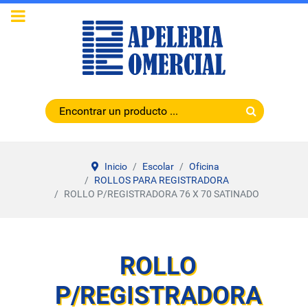
Inicio
Escolar
Oficina
ROLLOS PARA REGISTRADORA
ROLLO P/REGISTRADORA 76 X 70 SATINADO
ROLLO
P/REGISTRADORA