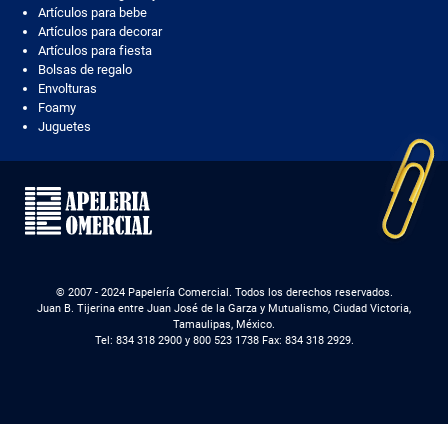
Artículos para bebe
Artículos para decorar
Artículos para fiesta
Bolsas de regalo
Envolturas
Foamy
Juguetes
© 2007 - 2024 Papelería Comercial. Todos los derechos reservados.
Juan B. Tijerina entre Juan José de la Garza y Mutualismo, Ciudad Victoria,
Tamaulipas, México.
Tel: 834 318 2900 y 800 523 1738 Fax: 834 318 2929.