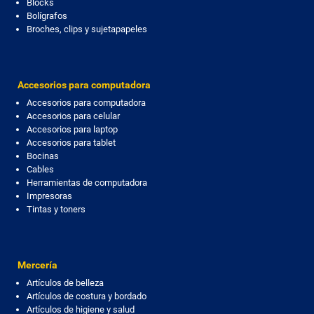
Blocks
Bolígrafos
Broches, clips y sujetapapeles
Accesorios para computadora
Accesorios para computadora
Accesorios para celular
Accesorios para laptop
Accesorios para tablet
Bocinas
Cables
Herramientas de computadora
Impresoras
Tintas y toners
Mercería
Artículos de belleza
Artículos de costura y bordado
Artículos de higiene y salud