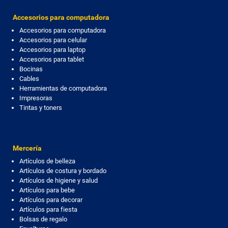
Accesorios para computadora
Accesorios para computadora
Accesorios para celular
Accesorios para laptop
Accesorios para tablet
Bocinas
Cables
Herramientas de computadora
Impresoras
Tintas y toners
Mercería
Artículos de belleza
Artículos de costura y bordado
Artículos de higiene y salud
Artículos para bebe
Artículos para decorar
Artículos para fiesta
Bolsas de regalo