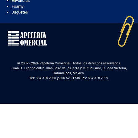
Envolturas
Foamy
Juguetes
© 2007 - 2024 Papelería Comercial. Todos los derechos reservados.
Juan B. Tijerina entre Juan José de la Garza y Mutualismo, Ciudad Victoria,
Tamaulipas, México.
Tel: 834 318 2900 y 800 523 1738 Fax: 834 318 2929.