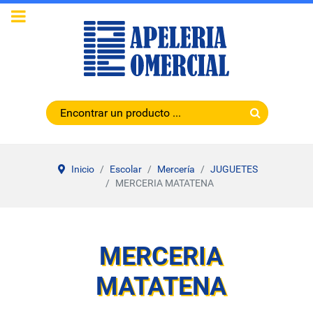
Inicio
Escolar
Mercería
JUGUETES
MERCERIA MATATENA
MERCERIA
MATATENA