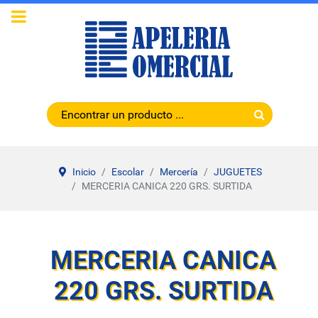
Inicio
Escolar
Mercería
JUGUETES
MERCERIA CANICA 220 GRS. SURTIDA
MERCERIA CANICA
220 GRS. SURTIDA