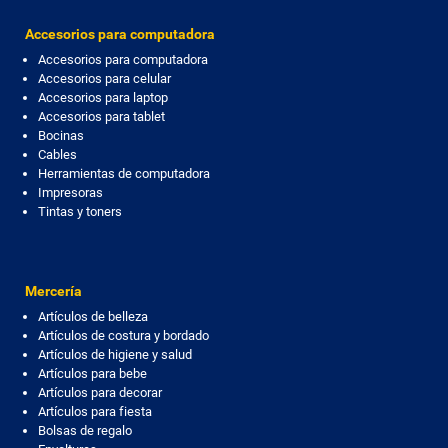
Accesorios para computadora
Accesorios para computadora
Accesorios para celular
Accesorios para laptop
Accesorios para tablet
Bocinas
Cables
Herramientas de computadora
Impresoras
Tintas y toners
Mercería
Artículos de belleza
Artículos de costura y bordado
Artículos de higiene y salud
Artículos para bebe
Artículos para decorar
Artículos para fiesta
Bolsas de regalo