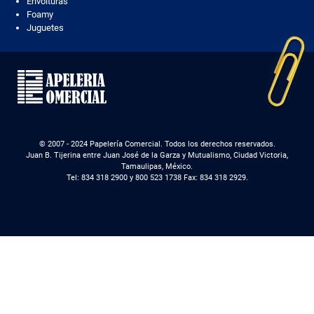
Envolturas
Foamy
Juguetes
© 2007 - 2024 Papelería Comercial. Todos los derechos reservados.
Juan B. Tijerina entre Juan José de la Garza y Mutualismo, Ciudad Victoria,
Tamaulipas, México.
Tel: 834 318 2900 y 800 523 1738 Fax: 834 318 2929.