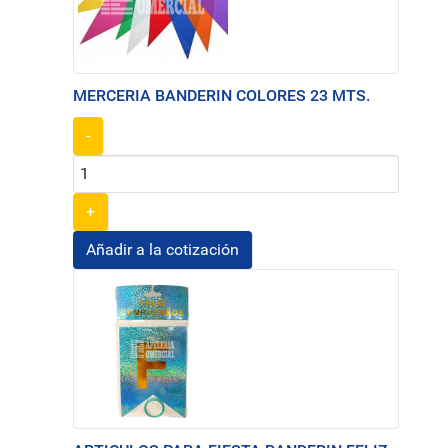
MERCERIA BANDERIN COLORES 23 MTS.
-
+