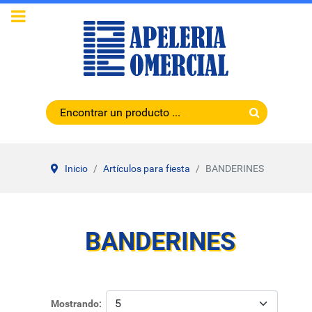
Inicio
Artículos para fiesta
BANDERINES
BANDERINES
Mostrando: