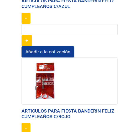
ARTICULOS PARA FIESTA BANDERIN FELIZ
CUMPLEAÑOS C/AZUL
-
+
ARTICULOS PARA FIESTA BANDERIN FELIZ
CUMPLEAÑOS C/ROJO
-