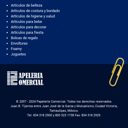
Artículos de belleza
Artículos de costura y bordado
Artículos de higiene y salud
Artículos para bebe
Artículos para decorar
Artículos para fiesta
Bolsas de regalo
Envolturas
Foamy
Juguetes
© 2007 - 2024 Papelería Comercial. Todos los derechos reservados.
Juan B. Tijerina entre Juan José de la Garza y Mutualismo, Ciudad Victoria,
Tamaulipas, México.
Tel: 834 318 2900 y 800 523 1738 Fax: 834 318 2929.