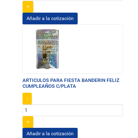
+
ARTICULOS PARA FIESTA BANDERIN FELIZ
CUMPLEAÑOS C/PLATA
-
+