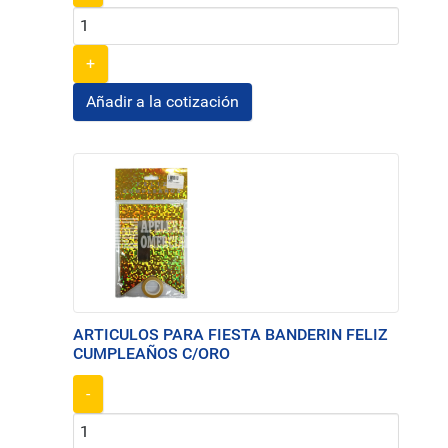
+
ARTICULOS PARA FIESTA BANDERIN FELIZ
CUMPLEAÑOS C/ORO
-