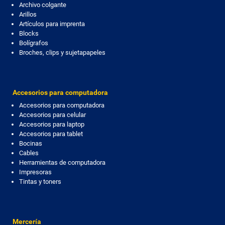
Archivo colgante
Arillos
Artículos para imprenta
Blocks
Bolígrafos
Broches, clips y sujetapapeles
Accesorios para computadora
Accesorios para computadora
Accesorios para celular
Accesorios para laptop
Accesorios para tablet
Bocinas
Cables
Herramientas de computadora
Impresoras
Tintas y toners
Mercería